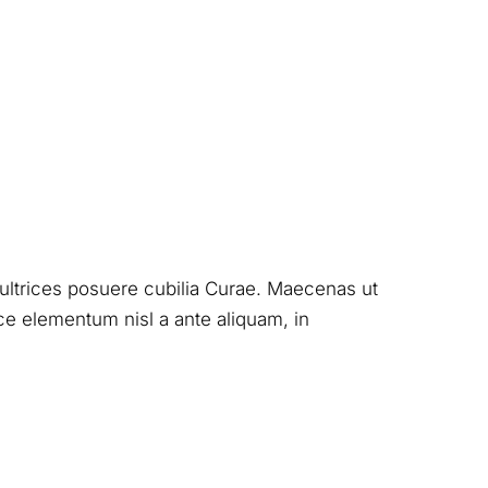
t ultrices posuere cubilia Curae. Maecenas ut
e elementum nisl a ante aliquam, in